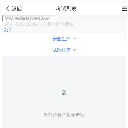
考试列表


返回
您可以在此处输入关键词进行搜索
取消
安全生产
试题排序
当前分类下暂无考试