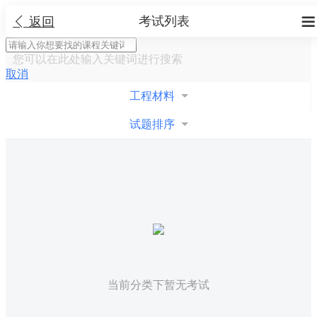
考试列表


返回
您可以在此处输入关键词进行搜索
取消
工程材料
试题排序
当前分类下暂无考试