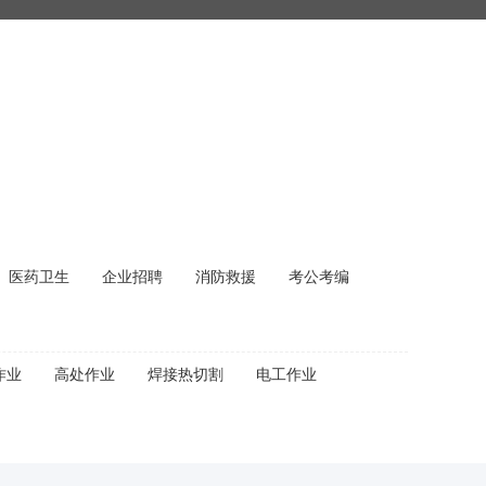
医药卫生
企业招聘
消防救援
考公考编
作业
高处作业
焊接热切割
电工作业