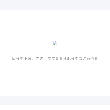
该分类下暂无内容，试试查看其他分类或许有惊喜