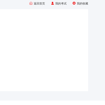



返回首页
我的考试
我的收藏