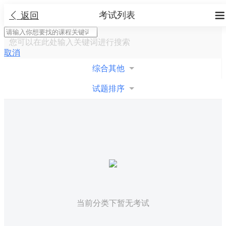
考试列表


返回
您可以在此处输入关键词进行搜索
取消
综合其他
试题排序
当前分类下暂无考试