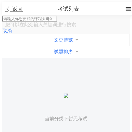
考试列表


返回
您可以在此处输入关键词进行搜索
取消
文史博览
试题排序
当前分类下暂无考试